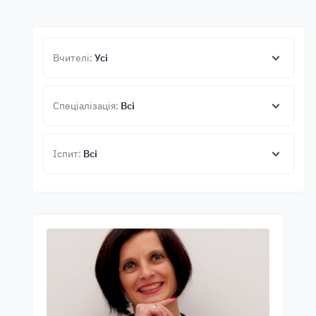
Вчителі:
Усі
Спеціалізація:
Всі
Іспит:
Всі