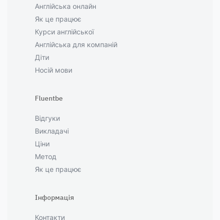
Англійська онлайн
Як це працює
Курси англійської
Англійська для компаній
Діти
Носій мови
Fluentbe
Відгуки
Викладачі
Ціни
Метод
Як це працює
Інформація
Контакти