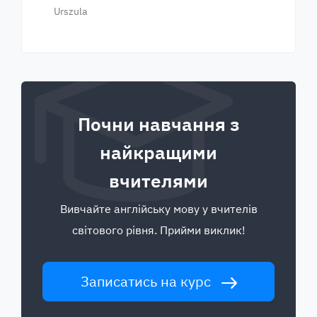
Urszula
Почни навчання з
найкращими
вчителями
Вивчайте англійську мову у вчителів
світового рівня. Прийми виклик!
Записатись на курс