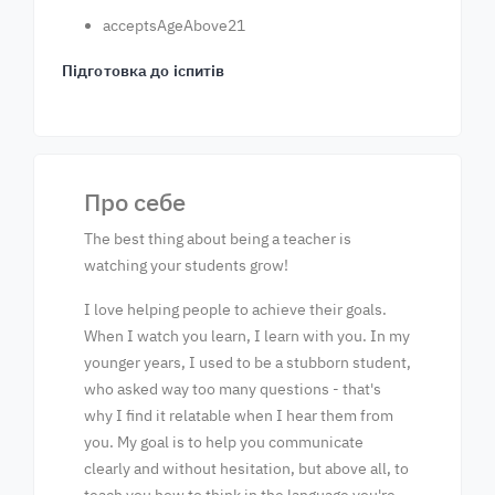
acceptsAgeAbove21
Підготовка до іспитів
Про себе
The best thing about being a teacher is
watching your students grow!
I love helping people to achieve their goals.
When I watch you learn, I learn with you. In my
younger years, I used to be a stubborn student,
who asked way too many questions - that's
why I find it relatable when I hear them from
you. My goal is to help you communicate
clearly and without hesitation, but above all, to