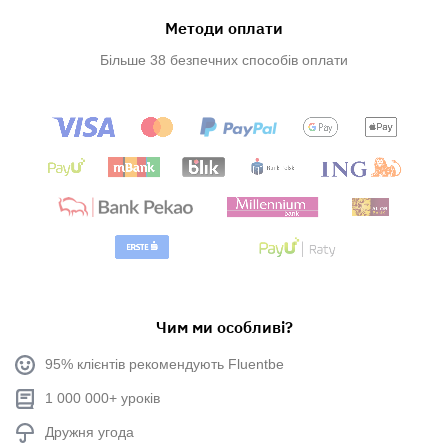
Методи оплати
Більше 38 безпечних способів оплати
Чим ми особливі?
95% клієнтів рекомендують Fluentbe
1 000 000+ уроків
Дружня угода