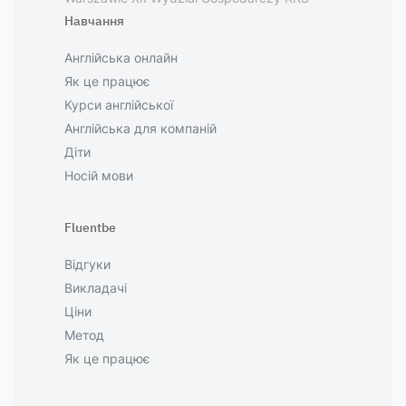
Навчання
Англійська онлайн
Як це працює
Курси англійської
Англійська для компаній
Діти
Носій мови
Fluentbe
Відгуки
Викладачі
Ціни
Метод
Як це працює