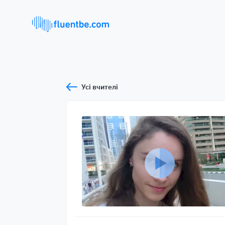
Усі вчителі