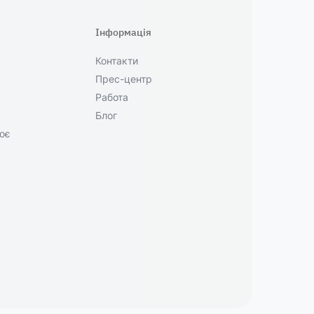
Інформація
Контакти
Прес-центр
Работа
Блог
ює