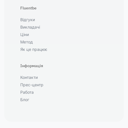
Fluentbe
Відгуки
Викладачі
Ціни
Метод
Як це працює
Інформація
Контакти
Прес-центр
Работа
Блог