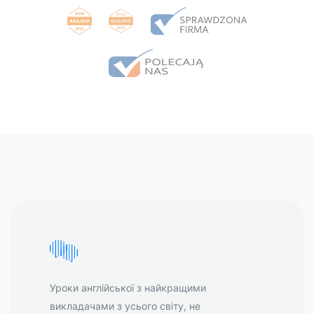
Уроки англійської з найкращими
викладачами з усього світу, не