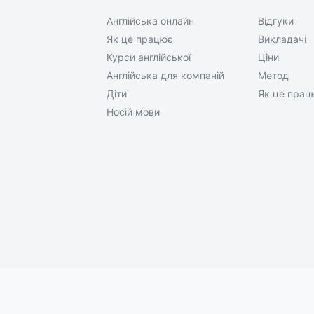
Англійська онлайн
Відгуки
Як це працює
Викладачі
Курси англійської
Ціни
Англійська для компаній
Метод
Діти
Як це прац
Носій мови