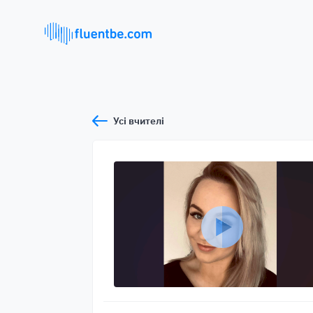
Усі вчителі