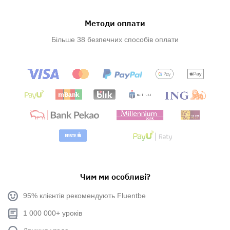
Методи оплати
Більше 38 безпечних способів оплати
Чим ми особливі?
95% клієнтів рекомендують Fluentbe
1 000 000+ уроків