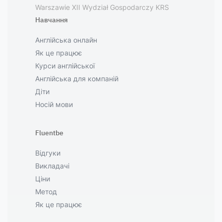
Warszawie XII Wydział Gospodarczy KRS
Навчання
Англійська онлайн
Як це працює
Курси англійської
Англійська для компаній
Діти
Носій мови
Fluentbe
Відгуки
Викладачі
Ціни
Метод
Як це працює