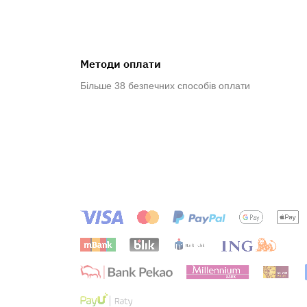
Методи оплати
Більше 38 безпечних способів оплати