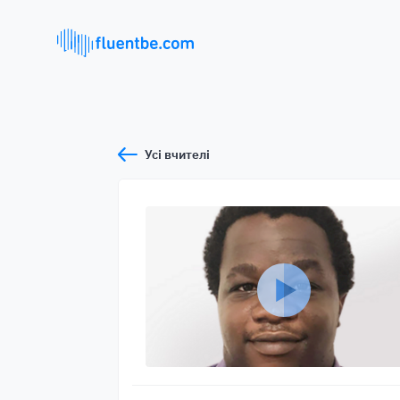
Усі вчителі