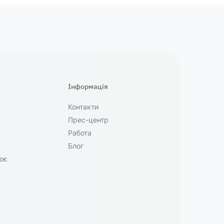
Інформація
Контакти
Прес-центр
Работа
Блог
ює