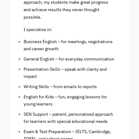
approach, my students make great progress
and achieve results they never thought
possible.
I specialise in:
Business English – for meetings, negotiations
and career growth
General English – for everyday communication
Presentation Skills – speak with clarity and
impact
Writing Skills – from emails to reports
English for Kids – fun, engaging lessons for
young learners
SEN Support – patient, personalised approach
for learners with special educational needs
Exam & Test Preparation – IELTS, Cambridge,
TOEFL, and school exams