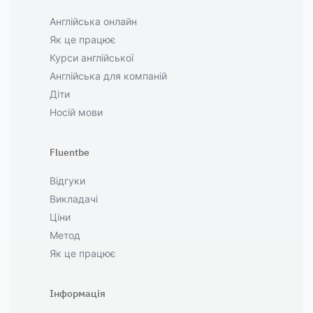
Англійська онлайн
Як це працює
Курси англійської
Англійська для компаній
Діти
Носій мови
Fluentbe
Відгуки
Викладачі
Ціни
Метод
Як це працює
Інформація