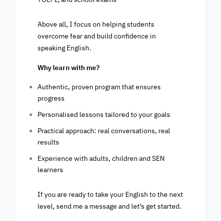
Above all, I focus on helping students
overcome fear and build confidence in
speaking English.
Why learn with me?
Authentic, proven program that ensures
progress
Personalised lessons tailored to your goals
Practical approach: real conversations, real
results
Experience with adults, children and SEN
learners
If you are ready to take your English to the next
level, send me a message and let’s get started.