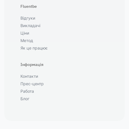
Fluentbe
Відгуки
Викладачі
Ціни
Метод
Як це працює
Інформація
Контакти
Прес-центр
Работа
Блог