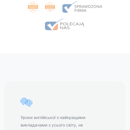
Уроки англійської з найкращими
викладачами з усього світу, не