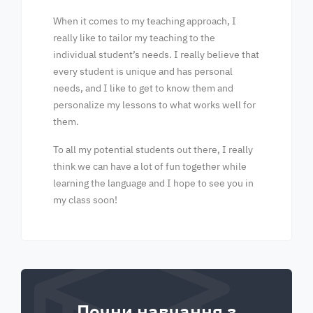
When it comes to my teaching approach, I
really like to tailor my teaching to the
individual student’s needs. I really believe that
every student is unique and has personal
needs, and I like to get to know them and
personalize my lessons to what works well for
them.
To all my potential students out there, I really
think we can have a lot of fun together while
learning the language and I hope to see you in
my class soon!
Почни навчання з