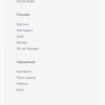
Носій мови
Fluentbe
Відгуки
Викладачі
Ціни
Метод
Як це працює
Інформація
Контакти
Прес-центр
Работа
Блог