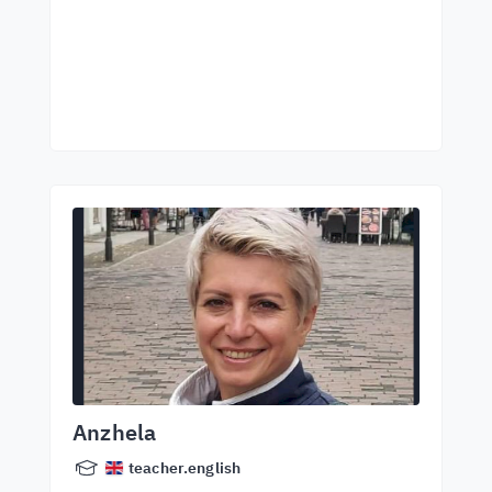
Anzhela
teacher.english