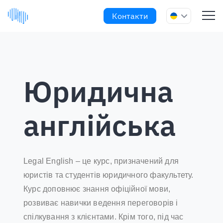
Контакти
Юридична
англійська
Legal English – це курс, призначений для
юристів та студентів юридичного факультету.
Курс доповнює знання офіційної мови,
розвиває навички ведення переговорів і
спілкування з клієнтами. Крім того, під час