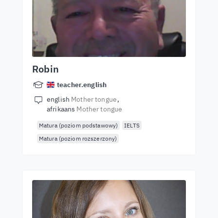
Robin
teacher.english
english
Mother tongue
afrikaans
Mother tongue
Matura (poziom podstawowy)
IELTS
Matura (poziom rozszerzony)