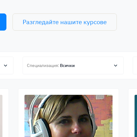
Разгледайте нашите курсове
Специализация:
Всички