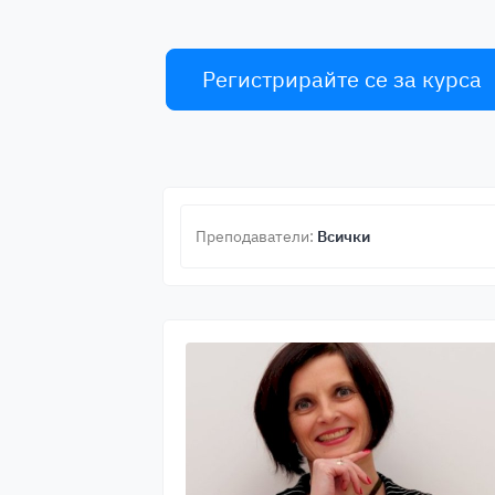
Регистрирайте се за курса
Преподаватели:
Всички