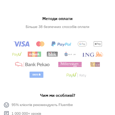
Методи оплати
Більше 38 безпечних способів оплати
Чим ми особливі?
95% клієнтів рекомендують Fluentbe
1 000 000+ уроків