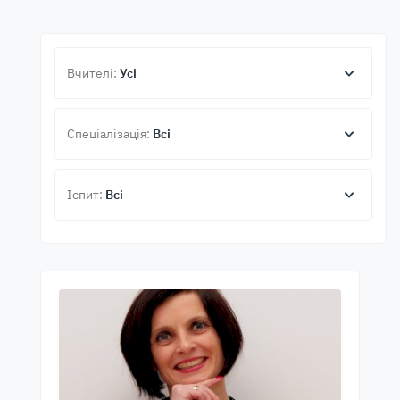
Вчителі:
Усі
Спеціалізація:
Всі
Іспит:
Всі