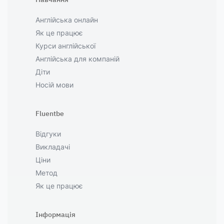
Англійська онлайн
Як це працює
Курси англійської
Англійська для компаній
Діти
Носій мови
Fluentbe
Відгуки
Викладачі
Ціни
Метод
Як це працює
Інформація