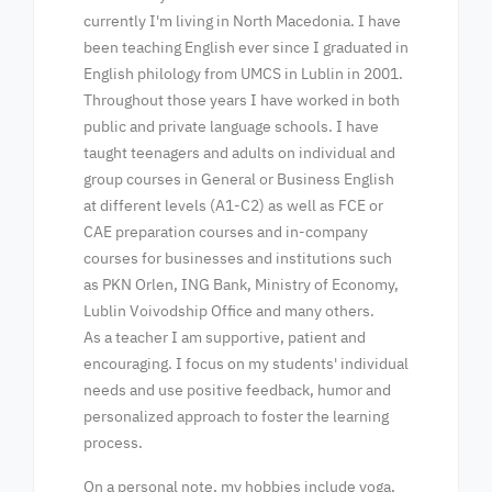
currently I'm living in North Macedonia. I have
been teaching English ever since I graduated in
English philology from UMCS in Lublin in 2001.
Throughout those years I have worked in both
public and private language schools. I have
taught teenagers and adults on individual and
group courses in General or Business English
at different levels (A1-C2) as well as FCE or
CAE preparation courses and in-company
courses for businesses and institutions such
as PKN Orlen, ING Bank, Ministry of Economy,
Lublin Voivodship Office and many others.
As a teacher I am supportive, patient and
encouraging. I focus on my students' individual
needs and use positive feedback, humor and
personalized approach to foster the learning
process.
On a personal note, my hobbies include yoga,