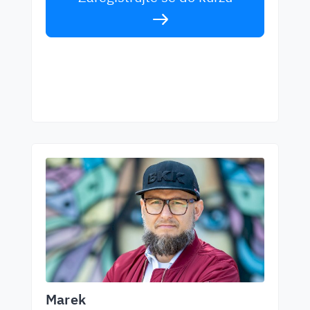
Marek