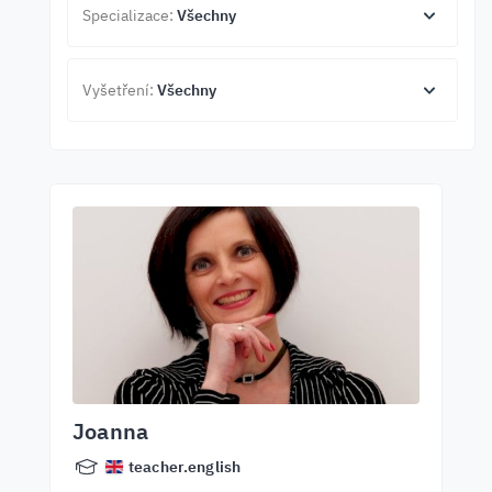
Specializace:
Všechny
Vyšetření:
Všechny
Joanna
teacher.english