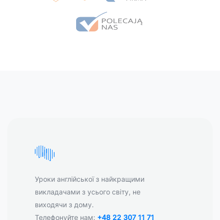
Уроки англійської з найкращими
викладачами з усього світу, не
виходячи з дому.
Телефонуйте нам:
+48 22 307 11 71