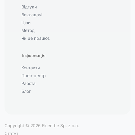
Відгуки
Викладачі
Ціни
Метод
Як це працює
Інформація
Контакти
Прес-центр
Работа
Блог
Copyright © 2026 Fluentbe Sp. z o.o.
Статут