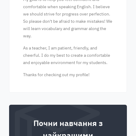
comfortable when speaking English. I believe
we should strive for progress over perfection.
So please don't be afraid to make mistakes! We
will learn vocabulary and grammar along the
way.
As a teacher, I am patient, friendly, and
cheerful. I do my best to create a comfortable
and enjoyable environment for my students.
Thanks for checking out my profile!
Почни навчання з
найкращими