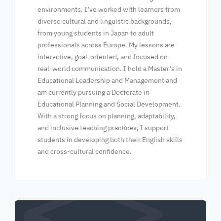
environments. I’ve worked with learners from
diverse cultural and linguistic backgrounds,
from young students in Japan to adult
professionals across Europe. My lessons are
interactive, goal-oriented, and focused on
real-world communication. I hold a Master’s in
Educational Leadership and Management and
am currently pursuing a Doctorate in
Educational Planning and Social Development.
With a strong focus on planning, adaptability,
and inclusive teaching practices, I support
students in developing both their English skills
and cross-cultural confidence.