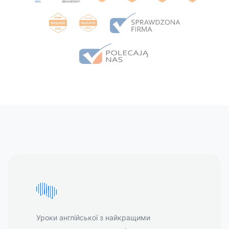
Уроки англійської з найкращими