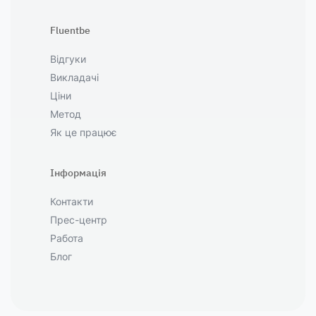
Fluentbe
Відгуки
Викладачі
Ціни
Метод
Як це працює
Інформація
Контакти
Прес-центр
Работа
Блог