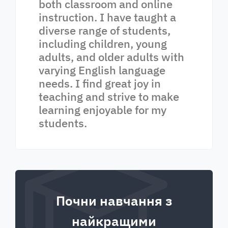
both classroom and online
instruction. I have taught a
diverse range of students,
including children, young
adults, and older adults with
varying English language
needs. I find great joy in
teaching and strive to make
learning enjoyable for my
students.
Почни навчання з
найкращими