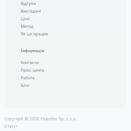
Відгуки
Викладачі
Ціни
Метод
Як це працює
Інформація
Контакти
Прес-центр
Работа
Блог
Copyright © 2026 Fluentbe Sp. z o.o.
Статут