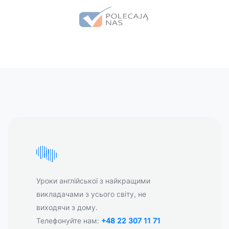
Уроки англійської з найкращими
викладачами з усього світу, не
виходячи з дому.
Телефонуйте нам:
+48 22 307 11 71