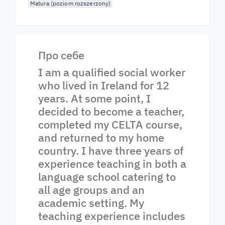
Matura (poziom rozszerzony)
Про себе
I am a qualified social worker
who lived in Ireland for 12
years. At some point, I
decided to become a teacher,
completed my CELTA course,
and returned to my home
country. I have three years of
experience teaching in both a
language school catering to
all age groups and an
academic setting. My
teaching experience includes