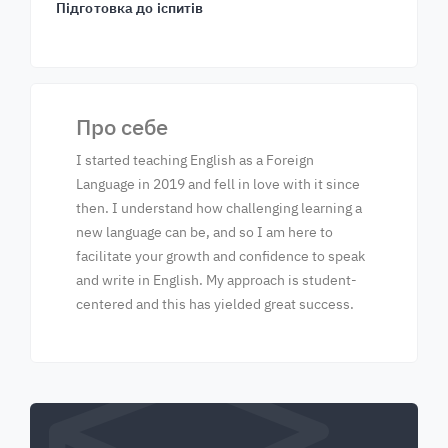
Підготовка до іспитів
Про себе
I started teaching English as a Foreign
Language in 2019 and fell in love with it since
then. I understand how challenging learning a
new language can be, and so I am here to
facilitate your growth and confidence to speak
and write in English. My approach is student-
centered and this has yielded great success.