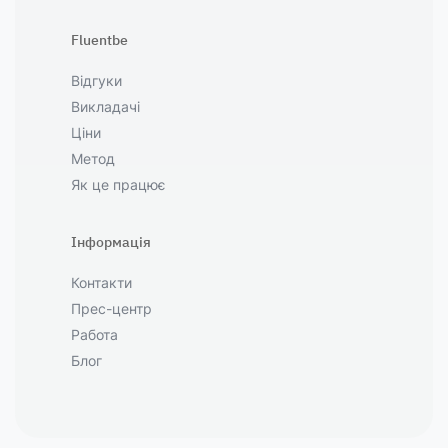
Fluentbe
Відгуки
Викладачі
Ціни
Метод
Як це працює
Інформація
Контакти
Прес-центр
Работа
Блог