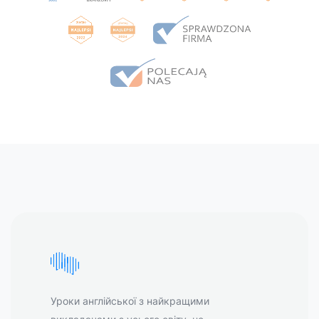
Уроки англійської з найкращими