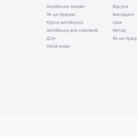
Англійська онлайн
Відгуки
Як це працює
Викладачі
Курси англійської
Ціни
Англійська для компаній
Метод
Діти
Як це прац
Носій мови