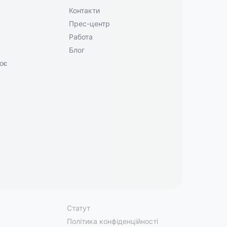
Контакти
Прес-центр
Работа
Блог
ює
Статут
Політика конфіденційності