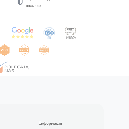
школою
Інформація