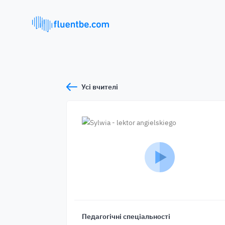
Усі вчителі
Педагогічні спеціальності