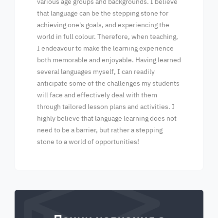
various age groups and backgrounds. I believe
that language can be the stepping stone for
achieving one's goals, and experiencing the
world in full colour. Therefore, when teaching,
I endeavour to make the learning experience
both memorable and enjoyable. Having learned
several languages myself, I can readily
anticipate some of the challenges my students
will face and effectively deal with them
through tailored lesson plans and activities. I
highly believe that language learning does not
need to be a barrier, but rather a stepping
stone to a world of opportunities!