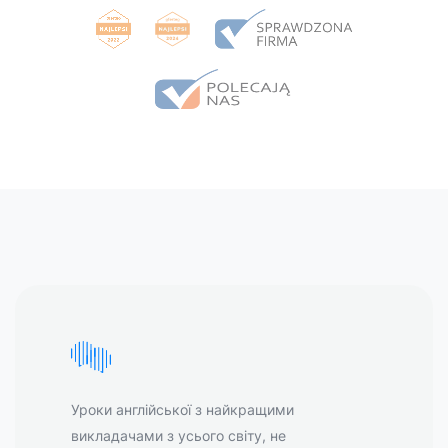
Уроки англійської з найкращими
викладачами з усього світу, не