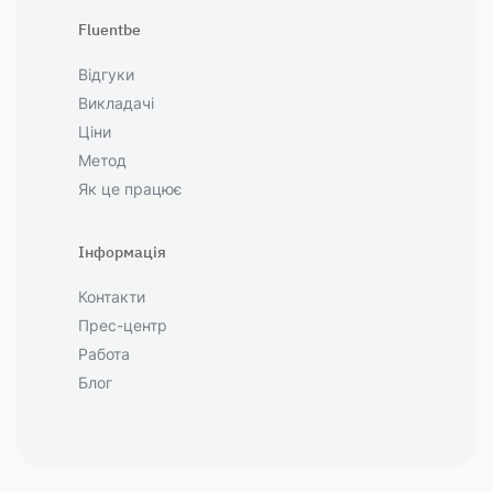
Fluentbe
Відгуки
Викладачі
Ціни
Метод
Як це працює
Інформація
Контакти
Прес-центр
Работа
Блог