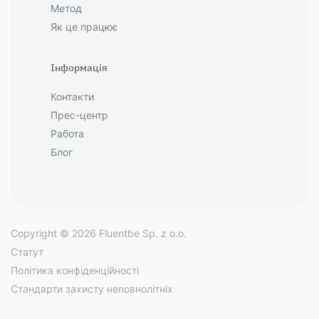
Метод
Як це працює
Інформація
Контакти
Прес-центр
Работа
Блог
Copyright © 2026 Fluentbe Sp. z o.o.
Статут
Політика конфіденційності
Стандарти захисту неповнолітніх