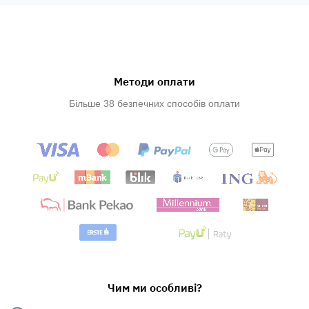
Методи оплати
Більше 38 безпечних способів оплати
Чим ми особливі?