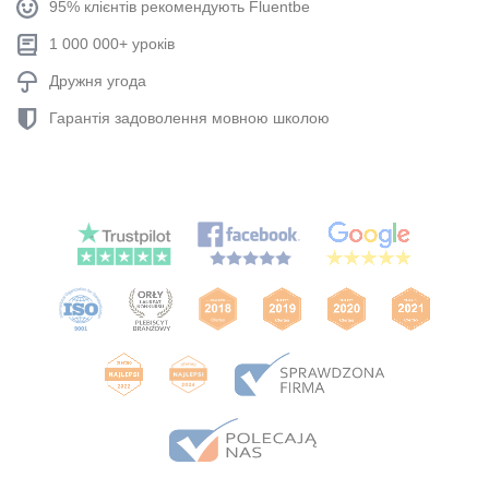
95% клієнтів рекомендують Fluentbe
1 000 000+ уроків
Дружня угода
Гарантія задоволення мовною школою