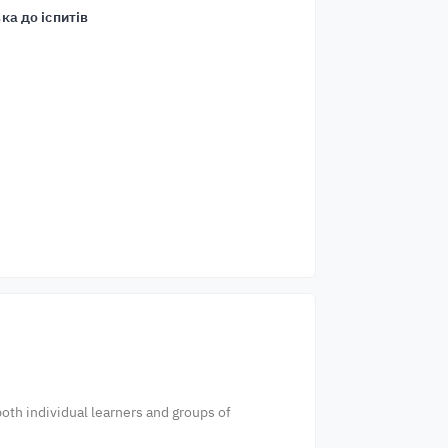
ка до іспитів
both individual learners and groups of