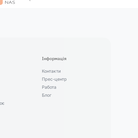
Інформація
Контакти
Прес-центр
Работа
Блог
ює