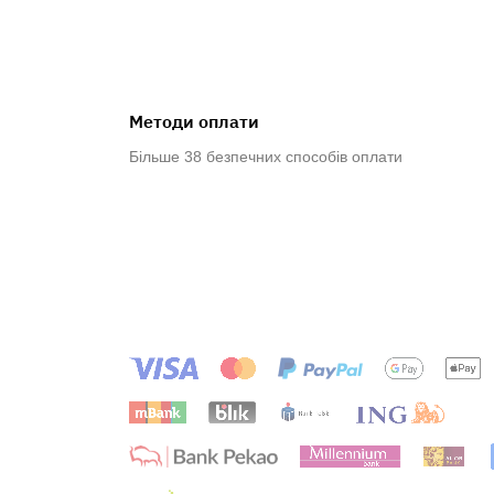
Методи оплати
Більше 38 безпечних способів оплати