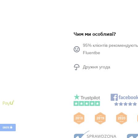
Чим ми особливі?
95% клієнтів рекомендують
Fluentbe
Дружня угода