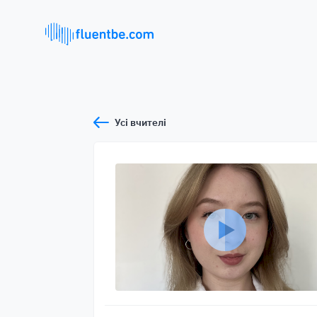
Усі вчителі