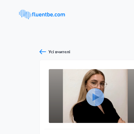
Усі вчителі