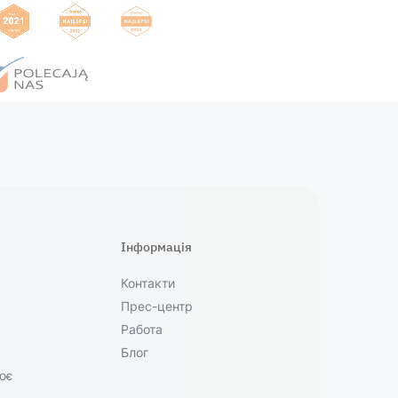
Інформація
Контакти
Прес-центр
Работа
Блог
ює