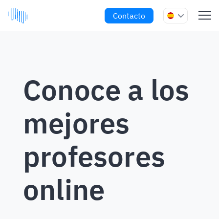
Contacto
Conoce a los
mejores
profesores
online