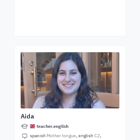
Aida
teacher.english
spanish
Mother tongue
english
C2