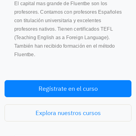
El capital mas grande de Fluentbe son los
profesores. Contamos con profesores Españoles
con titulación universitaria y excelentes
profesores nativos. Tienen certificados TEFL
(Teaching English as a Foreign Language).
También han recibido formación en el método
Fluentbe.
Regístrate en el curso
Explora nuestros cursos