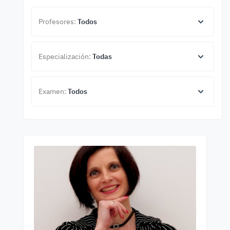
Profesores:
Todos
Especialización:
Todas
Examen:
Todos