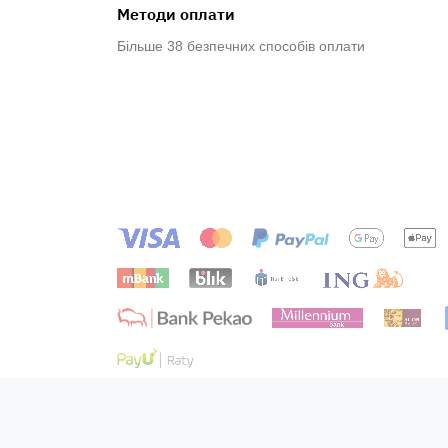
Методи оплати
Більше 38 безпечних способів оплати