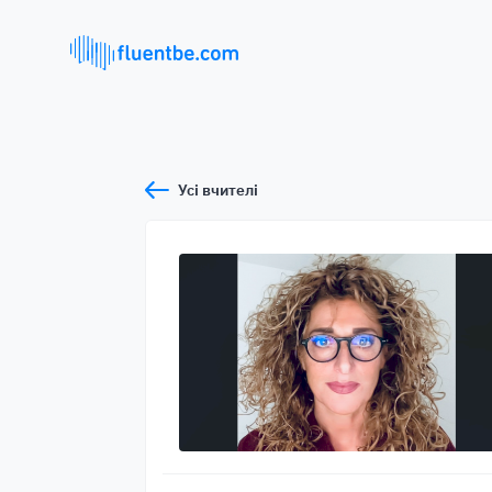
Усі вчителі