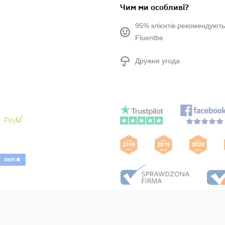
Чим ми особливі?
95% клієнтів рекомендують
Fluentbe
Дружня угода