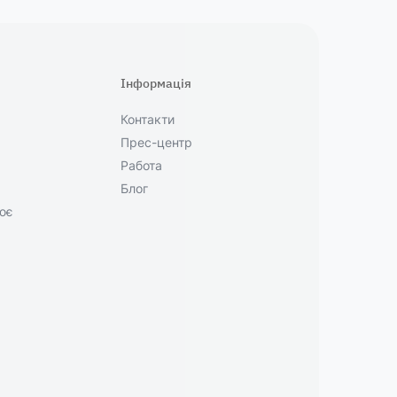
Інформація
Контакти
Прес-центр
Работа
Блог
ює