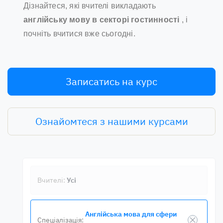
Дізнайтеся, які вчителі викладають
англійську мову в секторі гостинності
, і
почніть вчитися вже сьогодні.
Записатись на курс
Ознайомтеся з нашими курсами
Вчителі:
Усі
Англійська мова для сфери
Спеціалізація: