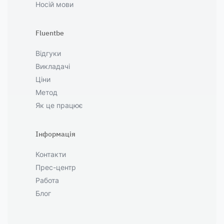
Носій мови
Fluentbe
Відгуки
Викладачі
Ціни
Метод
Як це працює
Інформація
Контакти
Прес-центр
Работа
Блог