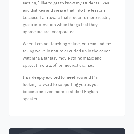
setting, I like to get to know my students likes
and dislikes and weave that into the lessons
because I am aware that students more readily
grasp information when things that they
appreciate are incorporated.
When I am not teaching online, you can find me
taking walks in nature or curled up in the couch
watching a fantasy movie (think magic and
space, time travel) or medical dramas.
I am deeply excited to meet you and I'm
looking forward to supporting you as you
become an even more confident English
speaker.