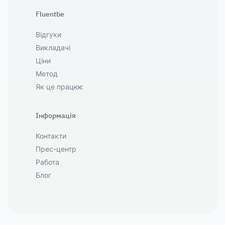
Fluentbe
Відгуки
Викладачі
Ціни
Метод
Як це працює
Інформація
Контакти
Прес-центр
Работа
Блог