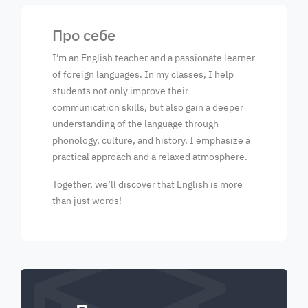
Про себе
I’m an English teacher and a passionate learner
of foreign languages. In my classes, I help
students not only improve their
communication skills, but also gain a deeper
understanding of the language through
phonology, culture, and history. I emphasize a
practical approach and a relaxed atmosphere.
Together, we’ll discover that English is more
than just words!