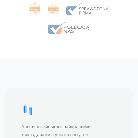
Уроки англійської з найкращими
викладачами з усього світу, не