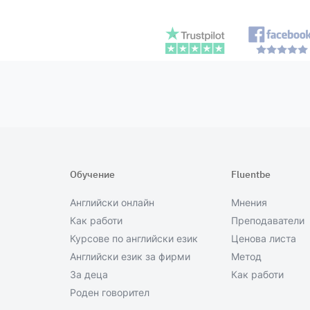
Обучение
Fluentbe
Английски онлайн
Мнения
Как работи
Преподаватели
Курсове по английски език
Ценова листа
Английски език за фирми
Метод
За деца
Как работи
Роден говорител