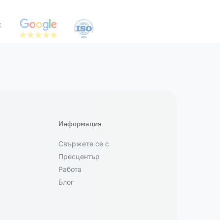
Информация
Свържете се с
Пресцентър
Работа
Блог