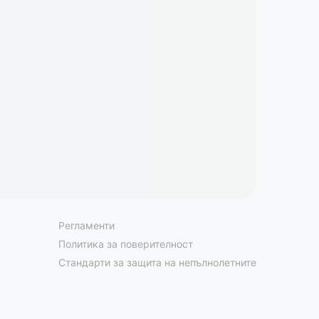
Регламенти
Политика за поверителност
Стандарти за защита на непълнолетните