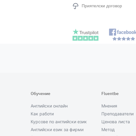
Приятелски договор
Обучение
Fluentbe
Английски онлайн
Мнения
Как работи
Преподаватели
Курсове по английски език
Ценова листа
Английски език за фирми
Метод