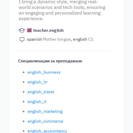
I bring a dynamic style, merging real-
world scenarios and tech tools, ensuring
an engaging and personalized learning
experience.
teacher.english
spanish
Mother tongue
english
C2
Специализации за преподаване
english_business
english_hr
english_travel
english_it
english_marketing
english_commerce
english_accountancy