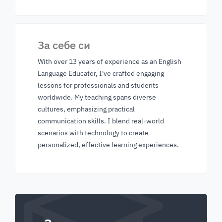
За себе си
With over 13 years of experience as an English
Language Educator, I've crafted engaging
lessons for professionals and students
worldwide. My teaching spans diverse
cultures, emphasizing practical
communication skills. I blend real-world
scenarios with technology to create
personalized, effective learning experiences.