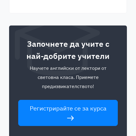
Започнете да учите с
най-добрите учители
Научете английски от лектори от
световна класа. Приемете
предизвикателството!
Регистрирайте се за курса