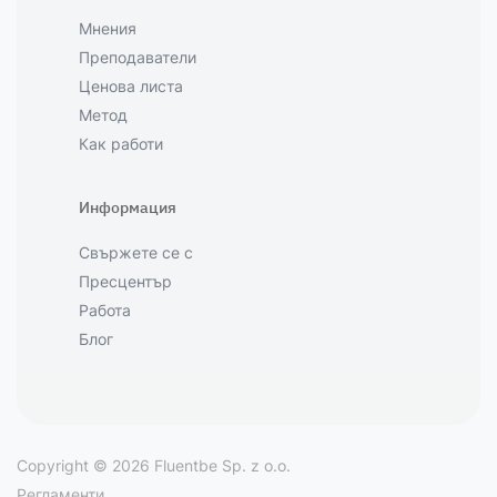
Мнения
Преподаватели
Ценова листа
Метод
Как работи
Информация
Свържете се с
Пресцентър
Работа
Блог
Copyright © 2026 Fluentbe Sp. z o.o.
Регламенти