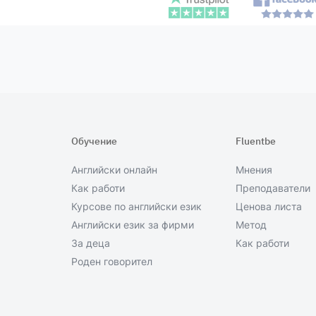
Обучение
Fluentbe
Английски онлайн
Мнения
Как работи
Преподаватели
Курсове по английски език
Ценова листа
Английски език за фирми
Метод
За деца
Как работи
Роден говорител