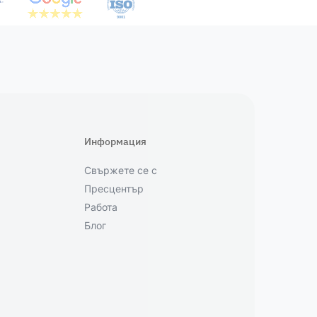
Информация
Свържете се с
Пресцентър
Работа
Блог