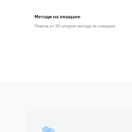
Методи на плащане
Повече от 38 сигурни метода за плащане