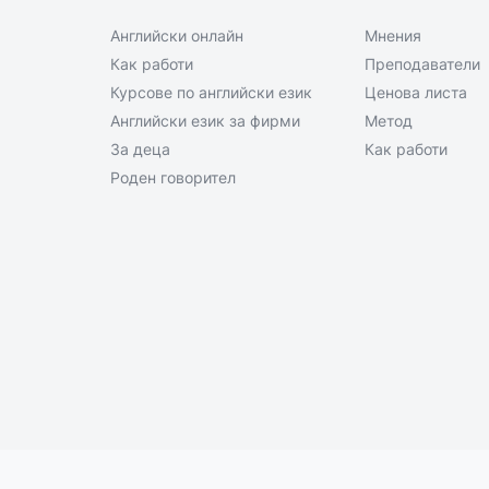
Английски онлайн
Мнения
Как работи
Преподаватели
Курсове по английски език
Ценова листа
Английски език за фирми
Метод
За деца
Как работи
Роден говорител