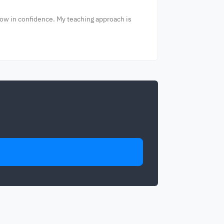
row in confidence. My teaching approach is