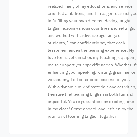
realized many of my educational and service-
oriented ambitions, and I'm eager to assist yo
in fulfilling your own dreams. Having taught
English across various countries and settings,
and worked with a diverse age range of
students, I can confidently say that each
lesson enhances the learning experience. My
love for travel enriches my teaching, equippin
me to support your specific needs. Whether it'
enhancing your speaking, writing, grammar, or
vocabulary, I offer tailored lessons for you.
With a dynamic mix of materials and activities,
I ensure that learning English is both fun and
impactful. You're guaranteed an exciting time
in my class! Come aboard, and let's enjoy the
journey of learning English together!