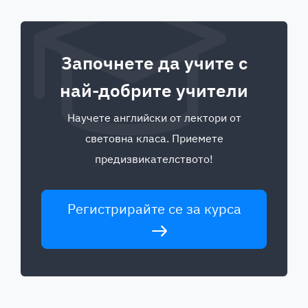
Започнете да учите с
най-добрите учители
Научете английски от лектори от
световна класа. Приемете
предизвикателството!
Регистрирайте се за курса