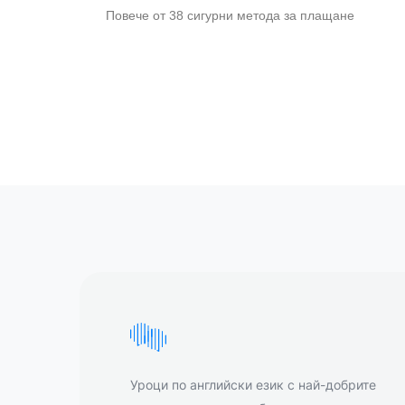
Повече от 38 сигурни метода за плащане
Уроци по английски език с най-добрите