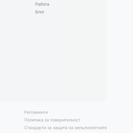
Работа
Блог
Регламенти
Политика за поверителност
Стандарти за защита на непълнолетните