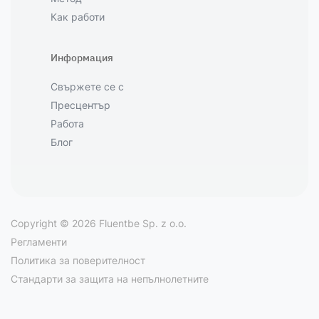
Как работи
Информация
Свържете се с
Пресцентър
Работа
Блог
Copyright © 2026 Fluentbe Sp. z o.o.
Регламенти
Политика за поверителност
Стандарти за защита на непълнолетните