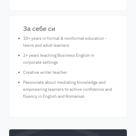
За себе си
10+ years in formal & nonformal education -
teens and adult learners
2+ years teaching Business English in
corporate settings
Creative writer teacher
Passionate about mediating knowledge and
empowering learners to achive confidence and
fluency in English and Romanian