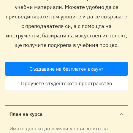
учебни материали. Можете удобно да се
присъединявате към уроците и да се свързвате
с преподавателя си, а с помощта на
инструменти, базирани на изкуствен интелект,
ще получите подкрепа в учебния процес.
Създаване на безплатен акаунт
Проучете студентското пространство
План на курса
Имате достъп до всички уроци, които са