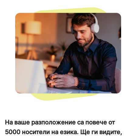
На ваше разположение са повече от
5000 носители на езика. Ще ги видите,