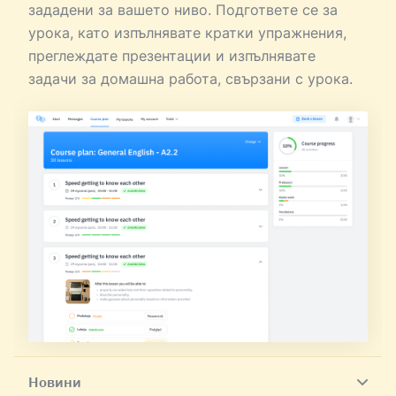
зададени за вашето ниво. Подгответе се за
урока, като изпълнявате кратки упражнения,
преглеждате презентации и изпълнявате
задачи за домашна работа, свързани с урока.
Новини