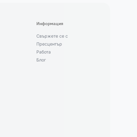
Информация
Свържете се с
Пресцентър
Работа
Блог