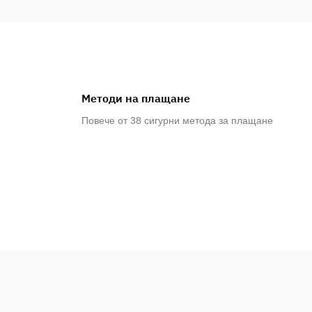
Методи на плащане
Повече от 38 сигурни метода за плащане