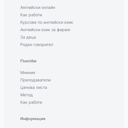
Английски онлайн
Как работи
Курсове по английски език
Английски език за фирми
За деца
Роден говорител
Fluentbe
Мнения
Преподаватели
Ценова листа
Метод
Как работи
Информация