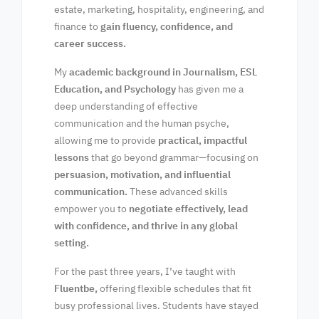
estate, marketing, hospitality, engineering, and
finance to
gain fluency, confidence, and
career success.
My
academic background in Journalism, ESL
Education, and Psychology
has given me a
deep understanding of effective
communication and the human psyche,
allowing me to provide
practical, impactful
lessons
that go beyond grammar—focusing on
persuasion, motivation, and influential
communication.
These advanced skills
empower you to
negotiate effectively, lead
with confidence, and thrive in any global
setting.
For the past three years, I’ve taught with
Fluentbe,
offering flexible schedules that fit
busy professional lives. Students have stayed