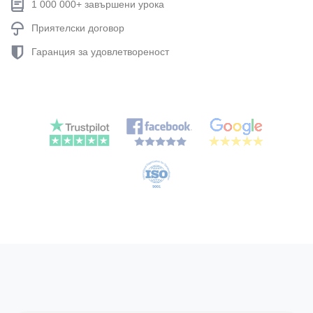
1 000 000+ завършени урока
Приятелски договор
Гаранция за удовлетвореност