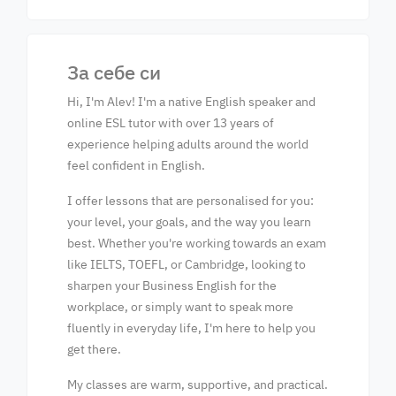
За себе си
Hi, I'm Alev! I'm a native English speaker and
online ESL tutor with over 13 years of
experience helping adults around the world
feel confident in English.
I offer lessons that are personalised for you:
your level, your goals, and the way you learn
best. Whether you're working towards an exam
like IELTS, TOEFL, or Cambridge, looking to
sharpen your Business English for the
workplace, or simply want to speak more
fluently in everyday life, I'm here to help you
get there.
My classes are warm, supportive, and practical.