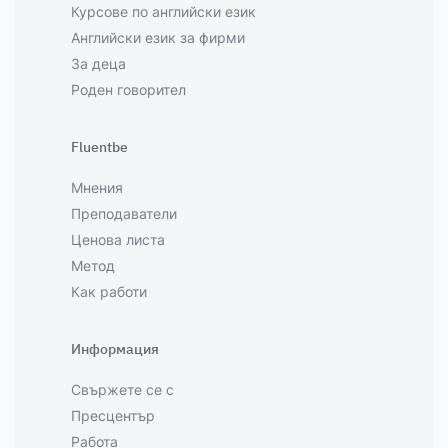
Курсове по английски език
Английски език за фирми
За деца
Роден говорител
Fluentbe
Мнения
Преподаватели
Ценова листа
Метод
Как работи
Информация
Свържете се с
Пресцентър
Работа