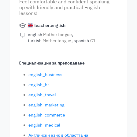
Feel comfortable and confident speaking
up with friendly and practical English
lessons!
teacher.english
english
Mother tongue
turkish
Mother tongue
spanish
C1
Специализации за преподаване
english_business
english_hr
english_travel
english_marketing
english_commerce
english_medical
Английски език в областта на