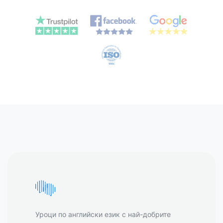
Уроци по английски език с най-добрите