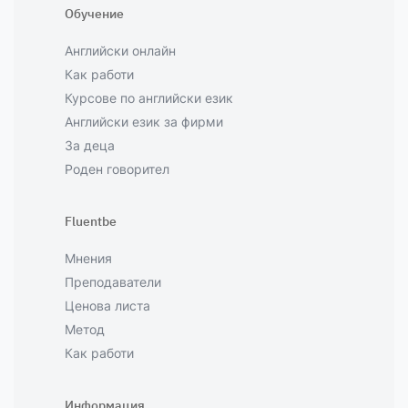
Обучение
Английски онлайн
Как работи
Курсове по английски език
Английски език за фирми
За деца
Роден говорител
Fluentbe
Мнения
Преподаватели
Ценова листа
Метод
Как работи
Информация