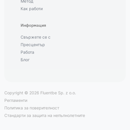
Метод
Как работи
Информация
Свържете се с
Пресцентър
Работа
Блог
Copyright © 2026 Fluentbe Sp. z o.o.
Регламенти
Политика за поверителност
Стандарти за защита на непълнолетните