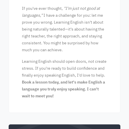
If you've ever thought,
"I'm just not good at
languages,"
I have a challenge for you: let me
prove you wrong. Learning English isn't about
being naturally talented—it's about having the
right teacher, the right approach, and staying
consistent. You might be surprised by how
much you can achieve.
Learning English should open doors, not create
stress. If you're ready to build confidence and
finally enjoy speaking English, I'd love to help.
Book a lesson today, and let's make English a
language you truly enjoy speaking. I can't
wait to meet you!