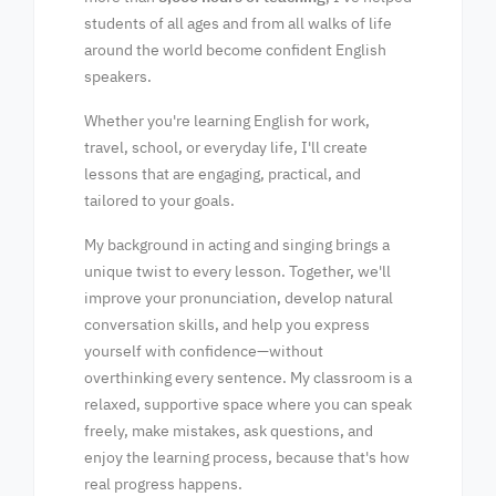
students of all ages and from all walks of life
around the world become confident English
speakers.
Whether you're learning English for work,
travel, school, or everyday life, I'll create
lessons that are engaging, practical, and
tailored to your goals.
My background in acting and singing brings a
unique twist to every lesson. Together, we'll
improve your pronunciation, develop natural
conversation skills, and help you express
yourself with confidence—without
overthinking every sentence. My classroom is a
relaxed, supportive space where you can speak
freely, make mistakes, ask questions, and
enjoy the learning process, because that's how
real progress happens.