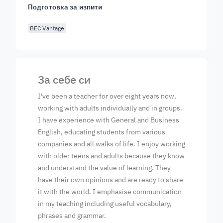
Подготовка за изпити
BEC Vantage
За себе си
I've been a teacher for over eight years now,
working with adults individually and in groups.
I have experience with General and Business
English, educating students from various
companies and all walks of life. I enjoy working
with older teens and adults because they know
and understand the value of learning. They
have their own opinions and are ready to share
it with the world. I emphasise communication
in my teaching including useful vocabulary,
phrases and grammar.