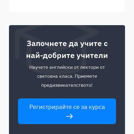
Започнете да учите с
най-добрите учители
Научете английски от лектори от
световна класа. Приемете
предизвикателството!
Регистрирайте се за курса