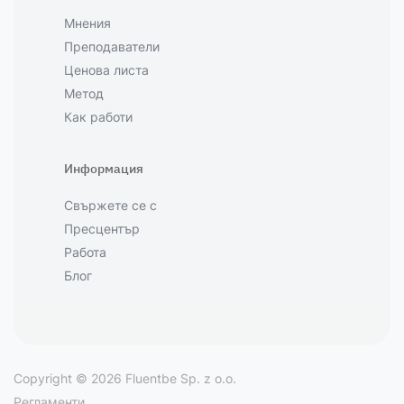
Мнения
Преподаватели
Ценова листа
Метод
Как работи
Информация
Свържете се с
Пресцентър
Работа
Блог
Copyright © 2026 Fluentbe Sp. z o.o.
Регламенти