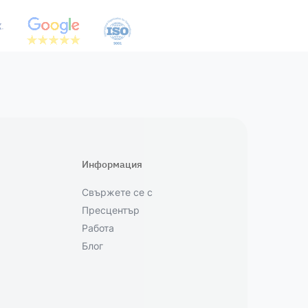
Информация
Свържете се с
Пресцентър
Работа
Блог