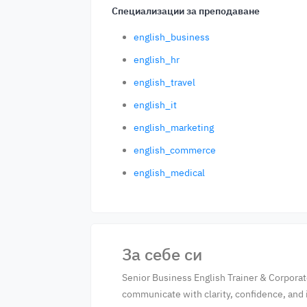
Специализации за преподаване
english_business
english_hr
english_travel
english_it
english_marketing
english_commerce
english_medical
За себе си
Senior Business English Trainer & Corpora
communicate with clarity, confidence, and 