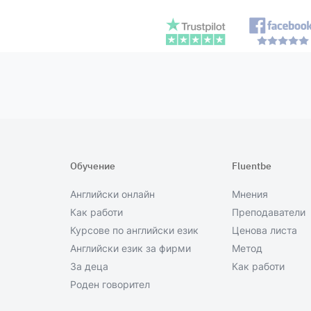
Обучение
Fluentbe
Английски онлайн
Мнения
Как работи
Преподаватели
Курсове по английски език
Ценова листа
Английски език за фирми
Метод
За деца
Как работи
Роден говорител