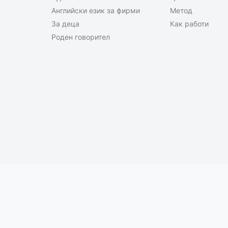
Английски език за фирми
Метод
За деца
Как работи
Роден говорител