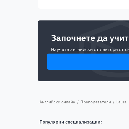
Започнете да учит
Научете английски от лектори от 
Английски онлайн
/
Преподаватели
/ Laura
Популярни специализации: