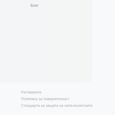
Блог
Регламенти
Политика за поверителност
Стандарти за защита на непълнолетните